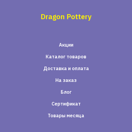
Dragon Pottery
Акции
Каталог товаров
Доставка и оплата
На заказ
Блог
Сертификат
Товары месяца