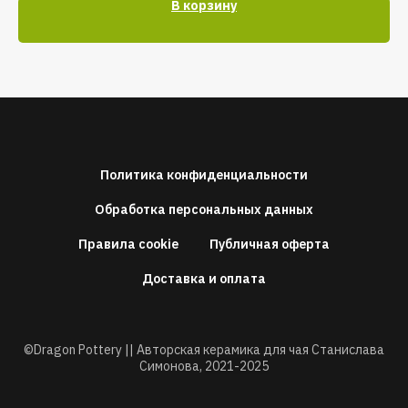
В корзину
Политика конфиденциальности
Обработка персональных данных
Правила cookie
Публичная оферта
Доставка и оплата
©Dragon Pottery || Авторская керамика для чая Станислава
Симонова,
2021-2025