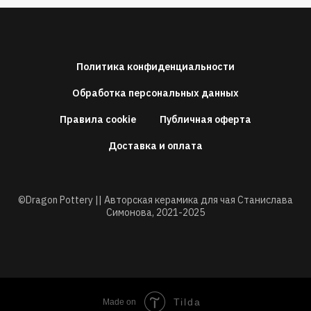
Политика конфиденциальности
Обработка персональных данных
Правила cookie
Публичная оферта
Доставка и оплата
©Dragon Pottery || Авторская керамика для чая Станислава
Симонова,
2021-2025
Tilda
Made on