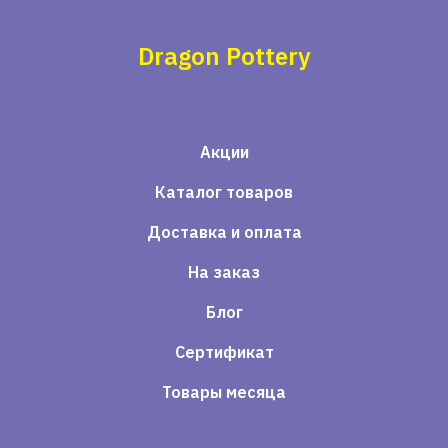
Dragon Pottery
Акции
Каталог товаров
Доставка и оплата
На заказ
Блог
Сертификат
Товары месяца