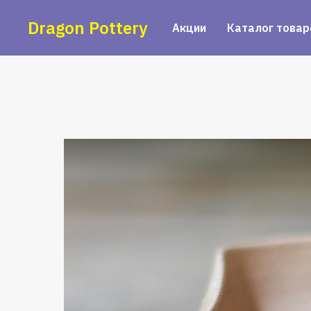
Dragon Pottery
Акции
Каталог товар