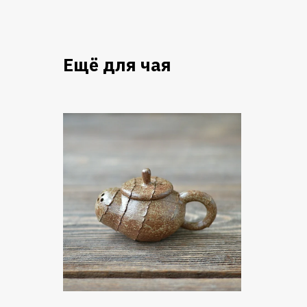
Ещё для чая