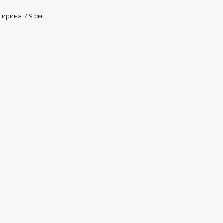
ширина 7.9 см.