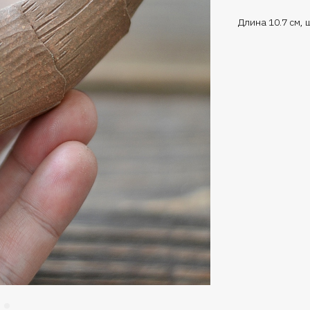
Длина 10.7 см, 