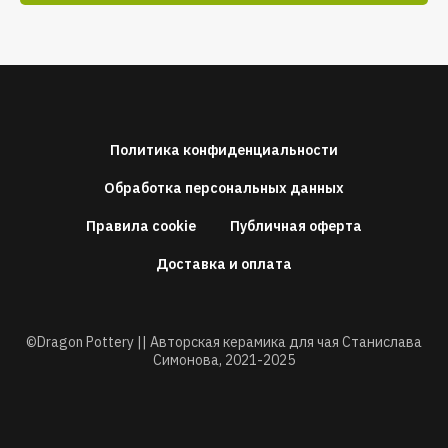
Политика конфиденциальности
Обработка персональных данных
Правила cookie
Публичная оферта
Доставка и оплата
©Dragon Pottery || Авторская керамика для чая Станислава
Симонова,
2021-2025