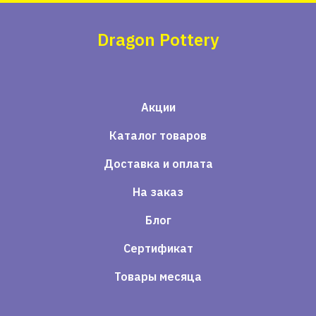
Dragon Pottery
Акции
Каталог товаров
Доставка и оплата
На заказ
Блог
Сертификат
Товары месяца