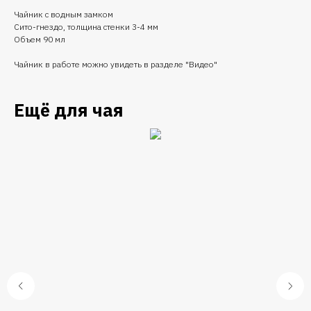
Чайник с водным замком
Сито-гнездо, толщина стенки 3-4 мм
Объем 90 мл
Чайник в работе можно увидеть в разделе "Видео"
Ещё для чая