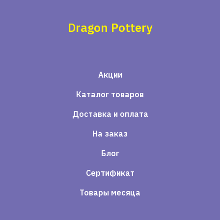
Dragon Pottery
Акции
Каталог товаров
Доставка и оплата
На заказ
Блог
Сертификат
Товары месяца