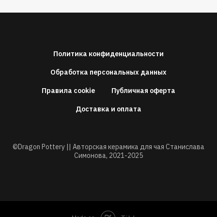
Политика конфиденциальности
Обработка персональных данных
Правила cookie
Публичная оферта
Доставка и оплата
©Dragon Pottery || Авторская керамика для чая Станислава
Симонова,
2021-2025