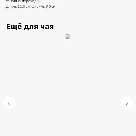
тоновые переходы.
Длина 11.0 см, ширина 8.0 см.
Ещё для чая