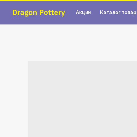
Dragon Pottery
Акции
Каталог товар