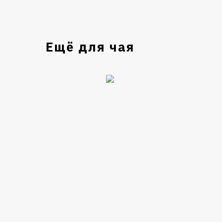
Ещё для чая