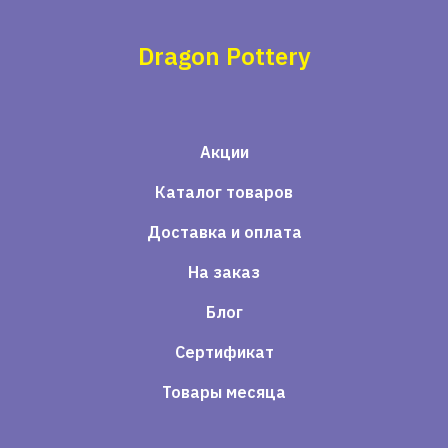
Dragon Pottery
Акции
Каталог товаров
Доставка и оплата
На заказ
Блог
Сертификат
Товары месяца