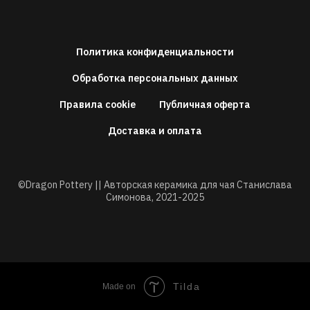
Политика конфиденциальности
Обработка персональных данных
Правила cookie
Публичная оферта
Доставка и оплата
©Dragon Pottery || Авторская керамика для чая Станислава
Симонова,
2021-2025
Tilda
Made on