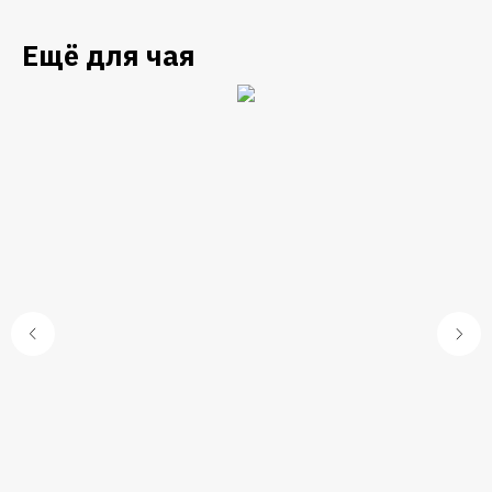
Ещё для чая