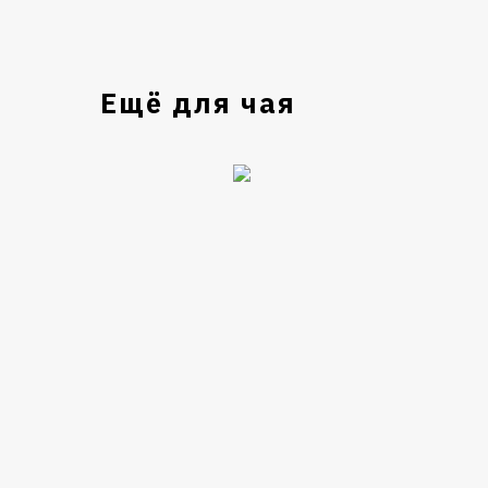
Ещё для чая