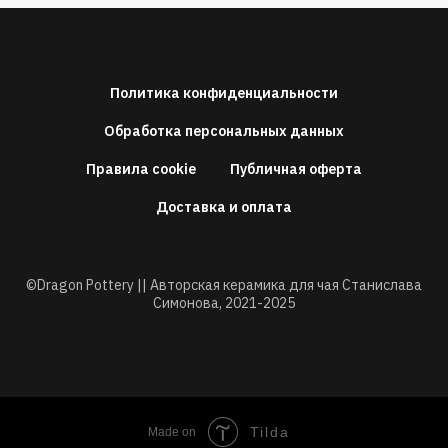
Политика конфиденциальности
Обработка персональных данных
Правила cookie
Публичная оферта
Доставка и оплата
©Dragon Pottery || Авторская керамика для чая Станислава
Симонова,
2021-2025
Tilda
Made on