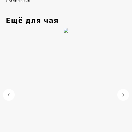
Объем 180 мл.
Ещё для чая