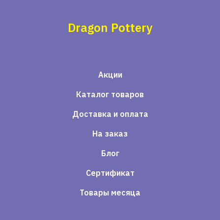
Dragon Pottery
Акции
Каталог товаров
Доставка и оплата
На заказ
Блог
Сертификат
Товары месяца