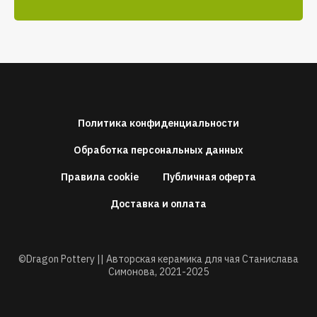
Политика конфиденциальности
Обработка персональных данных
Правила cookie
Публичная оферта
Доставка и оплата
©Dragon Pottery || Авторская керамика для чая Станислава
Симонова,
2021-2025