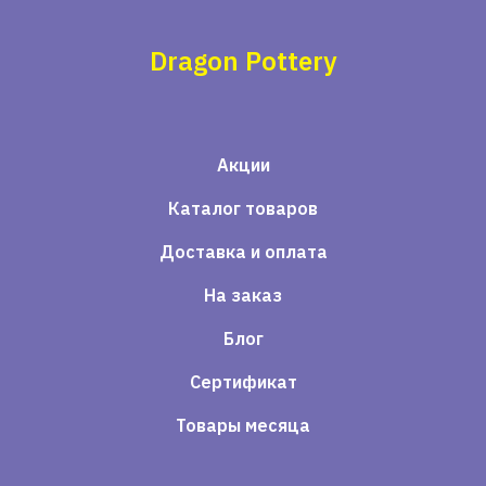
Dragon Pottery
Акции
Каталог товаров
Доставка и оплата
На заказ
Блог
Сертификат
Товары месяца