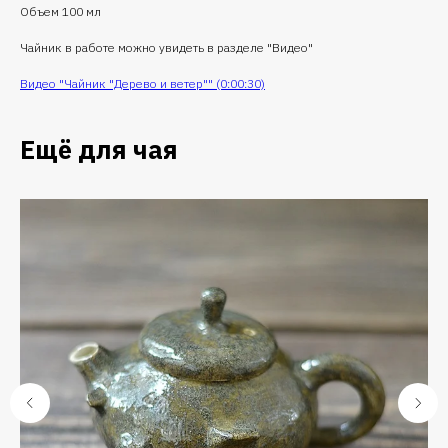
Объем 100 мл
Чайник в работе можно увидеть в разделе "Видео"
Видео "Чайник "Дерево и ветер"" (0:00:30)
Ещё для чая