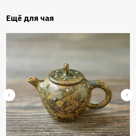
Ещё для чая