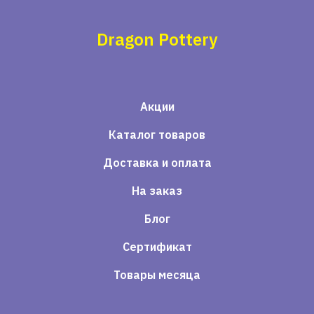
Dragon Pottery
Акции
Каталог товаров
Доставка и оплата
На заказ
Блог
Сертификат
Товары месяца