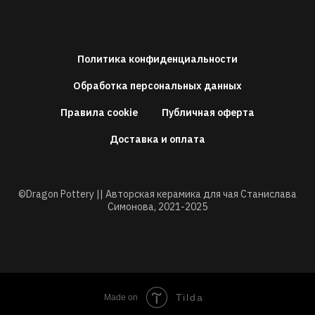
Политика конфиденциальности
Обработка персональных данных
Правила cookie
Публичная оферта
Доставка и оплата
©Dragon Pottery || Авторская керамика для чая Станислава
Симонова,
2021-2025
Tilda
Made on