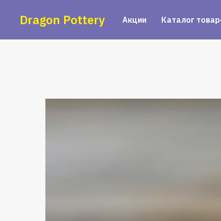
Dragon Pottery
Акции
Каталог товар