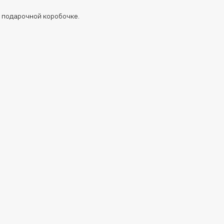
 подарочной коробочке.