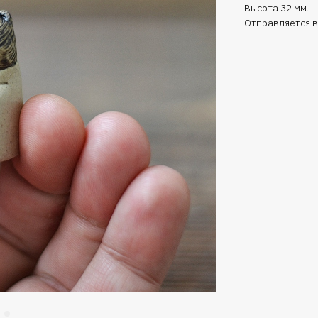
Высота 32 мм.
Отправляется в