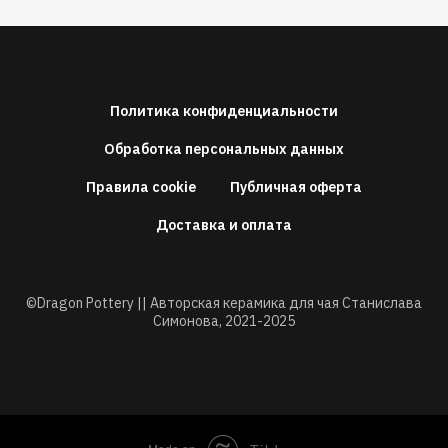
Политика конфиденциальности
Обработка персональных данных
Правила cookie
Публичная оферта
Доставка и оплата
©Dragon Pottery || Авторская керамика для чая Станислава
Симонова,
2021-2025