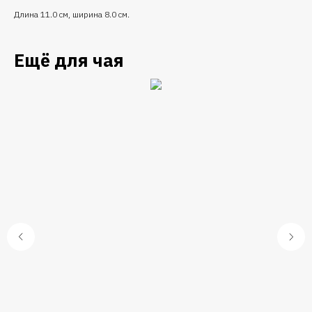
Длина 11.0 см, ширина 8.0 см.
Ещё для чая