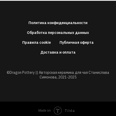
Политика конфиденциальности
Обработка персональных данных
Правила cookie
Публичная оферта
Доставка и оплата
©Dragon Pottery || Авторская керамика для чая Станислава
Симонова,
2021-2025
Tilda
Made on