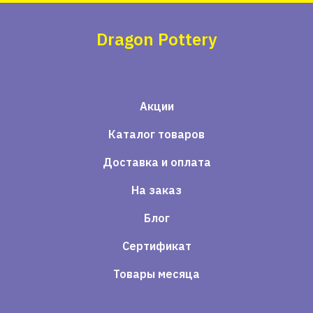
Dragon Pottery
Акции
Каталог товаров
Доставка и оплата
На заказ
Блог
Сертификат
Товары месяца