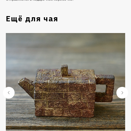
Ещё для чая