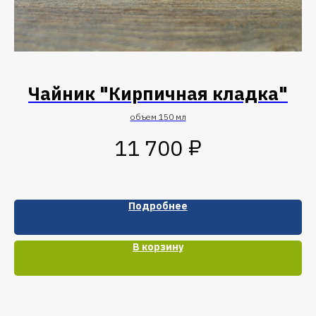
Чайник "Кирпичная кладка"
объем 150 мл
₽
11 700
Подробнее
В корзину