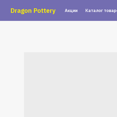
Dragon Pottery
Акции
Каталог товар