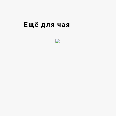
Ещё для чая