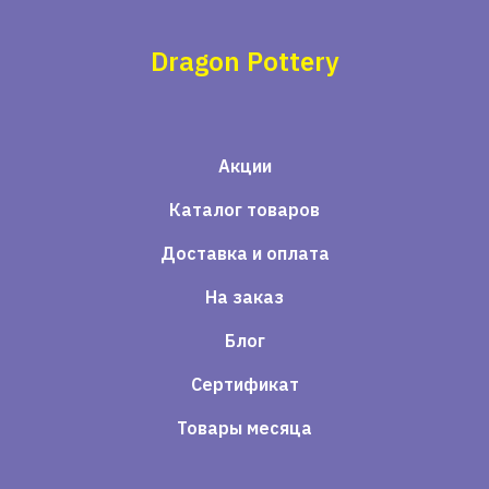
Dragon Pottery
Акции
Каталог товаров
Доставка и оплата
На заказ
Блог
Сертификат
Товары месяца