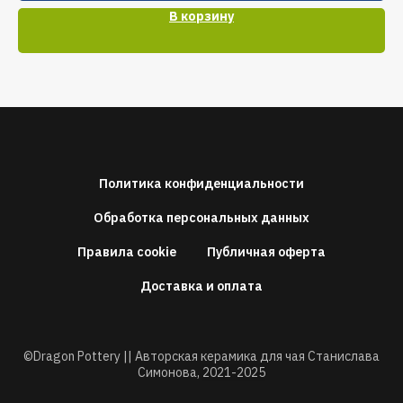
В корзину
Политика конфиденциальности
Обработка персональных данных
Правила cookie
Публичная оферта
Доставка и оплата
©Dragon Pottery || Авторская керамика для чая Станислава
Симонова,
2021-2025