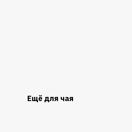
Ещё для чая