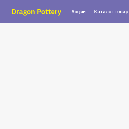
Dragon Pottery
Акции
Каталог товар