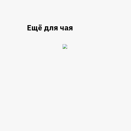
Ещё для чая