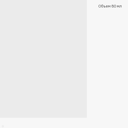
Объем 80 мл