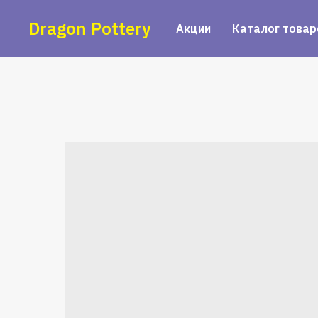
Dragon Pottery
Акции
Каталог товар