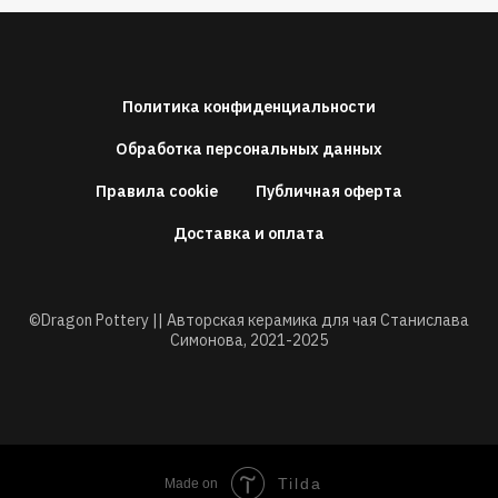
Политика конфиденциальности
Обработка персональных данных
Правила cookie
Публичная оферта
Доставка и оплата
©Dragon Pottery || Авторская керамика для чая Станислава
Симонова,
2021-2025
Tilda
Made on