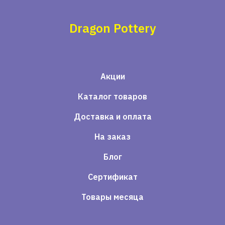
Dragon Pottery
Акции
Каталог товаров
Доставка и оплата
На заказ
Блог
Сертификат
Товары месяца