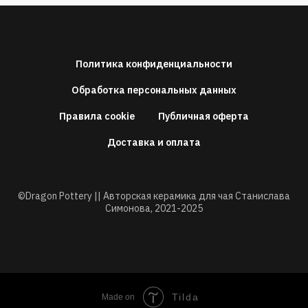
Политика конфиденциальности
Обработка персональных данных
Правила cookie
Публичная оферта
Доставка и оплата
©Dragon Pottery || Авторская керамика для чая Станислава
Симонова,
2021-2025
Tilda
Made on