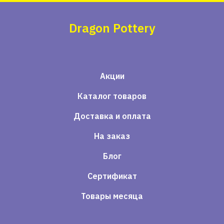
Dragon Pottery
Акции
Каталог товаров
Доставка и оплата
На заказ
Блог
Сертификат
Товары месяца