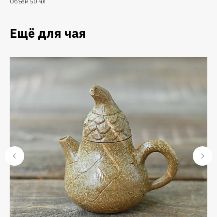
Объем 50 мл
Ещё для чая