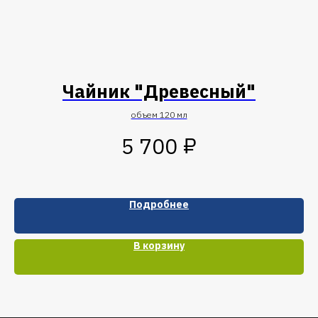
Чайник "Древесный"
объем 120 мл
₽
5 700
Подробнее
В корзину