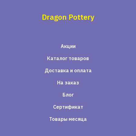
Dragon Pottery
Акции
Каталог товаров
Доставка и оплата
На заказ
Блог
Сертификат
Товары месяца