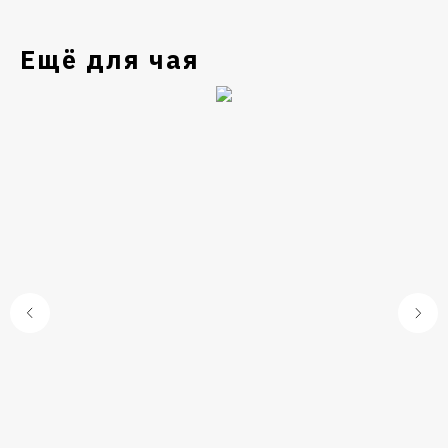
Ещё для чая