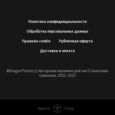
Политика конфиденциальности
Обработка персональных данных
Правила cookie
Публичная оферта
Доставка и оплата
©Dragon Pottery || Авторская керамика для чая Станислава
Симонова,
2021-2025
Tilda
Made on