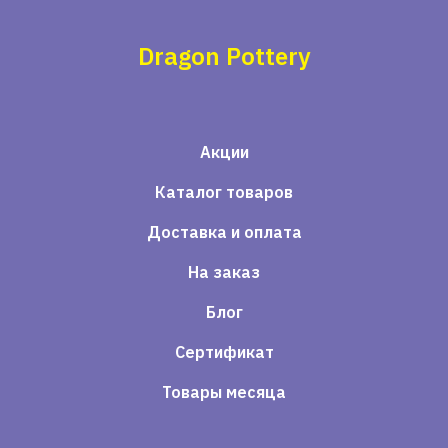
Dragon Pottery
Акции
Каталог товаров
Доставка и оплата
На заказ
Блог
Сертификат
Товары месяца