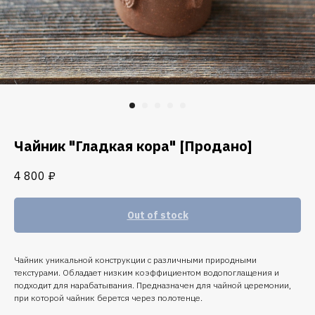
Чайник "Гладкая кора" [Продано]
4 800
₽
Out of stock
Чайник уникальной конструкции с различными природными
текстурами. Обладает низким коэффициентом водопоглащения и
подходит для нарабатывания. Предназначен для чайной церемонии,
при которой чайник берется через полотенце.