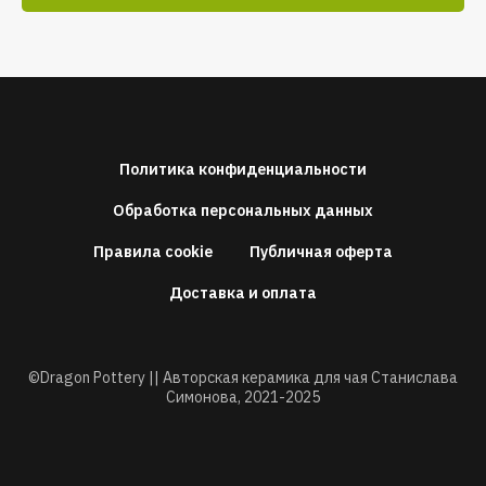
Политика конфиденциальности
Обработка персональных данных
Правила cookie
Публичная оферта
Доставка и оплата
©Dragon Pottery || Авторская керамика для чая Станислава
Симонова,
2021-2025