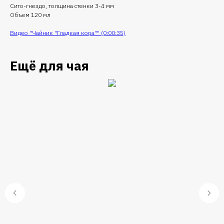
Сито-гнездо, толщина стенки 3-4 мм
Объем 120 мл
Видео "Чайник "Гладкая кора"" (0:00:35)
Ещё для чая