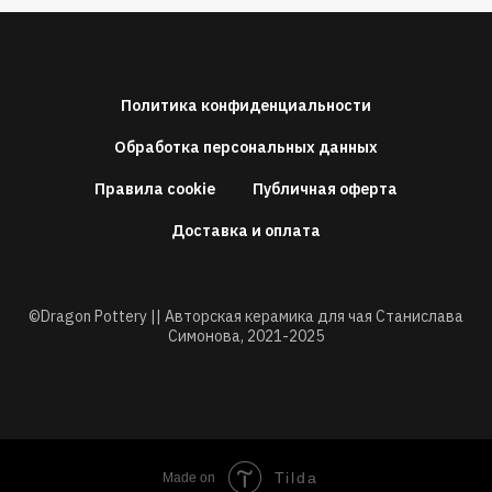
Политика конфиденциальности
Обработка персональных данных
Правила cookie
Публичная оферта
Доставка и оплата
©Dragon Pottery || Авторская керамика для чая Станислава
Симонова,
2021-2025
Tilda
Made on