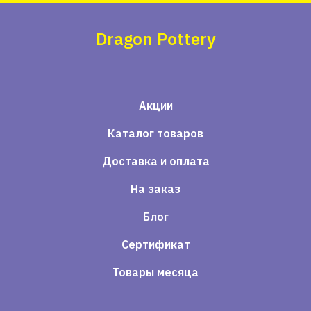
Dragon Pottery
Акции
Каталог товаров
Доставка и оплата
На заказ
Блог
Сертификат
Товары месяца