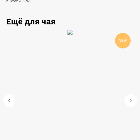
высота 4.5 см.
Ещё для чая
NEW