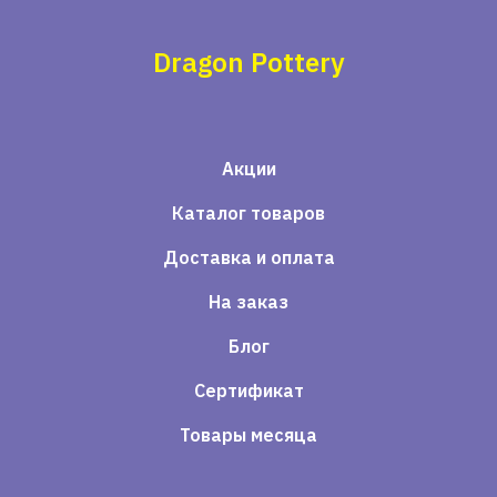
Dragon Pottery
Акции
Каталог товаров
Доставка и оплата
На заказ
Блог
Сертификат
Товары месяца