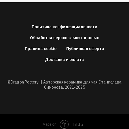
Политика конфиденциальности
Обработка персональных данных
Правила cookie
Публичная оферта
Доставка и оплата
©Dragon Pottery || Авторская керамика для чая Станислава
Симонова,
2021-2025
Tilda
Made on