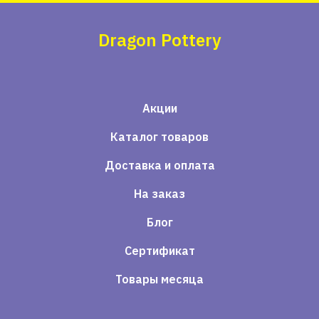
Dragon Pottery
Акции
Каталог товаров
Доставка и оплата
На заказ
Блог
Сертификат
Товары месяца