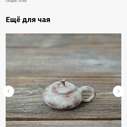
Объем 70 мл
Ещё для чая