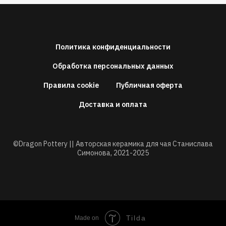
Политика конфиденциальности
Обработка персональных данных
Правила cookie
Публичная оферта
Доставка и оплата
©Dragon Pottery || Авторская керамика для чая Станислава
Симонова,
2021-2025
Tilda
Made on