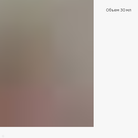
Объем 30 мл