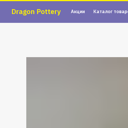
Dragon Pottery
Акции
Каталог товар