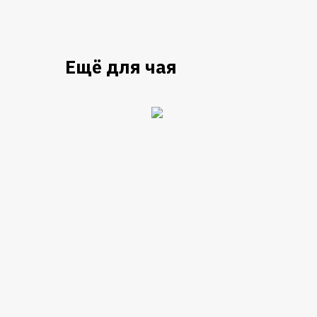
Ещё для чая