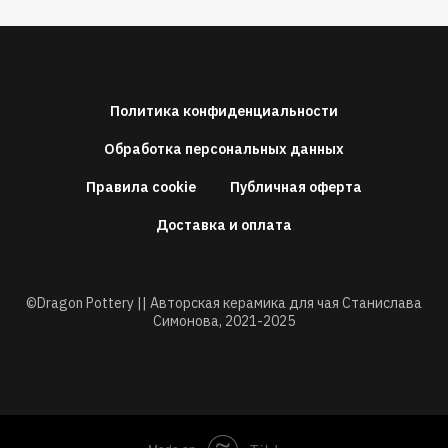
Политика конфиденциальности
Обработка персональных данных
Правила cookie
Публичная оферта
Доставка и оплата
©Dragon Pottery || Авторская керамика для чая Станислава
Симонова,
2021-2025