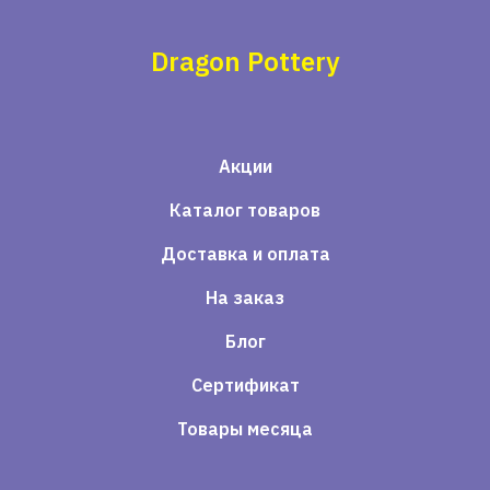
Dragon Pottery
Акции
Каталог товаров
Доставка и оплата
На заказ
Блог
Сертификат
Товары месяца