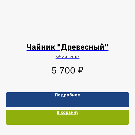
Чайник "Древесный"
объем 120 мл
₽
5 700
Подробнее
В корзину