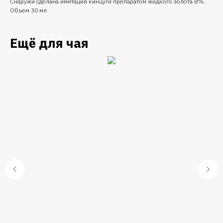
Снаружи сделана имитация кинцуги препаратом жидкого золота 8%.
Объем 30 мл
Ещё для чая