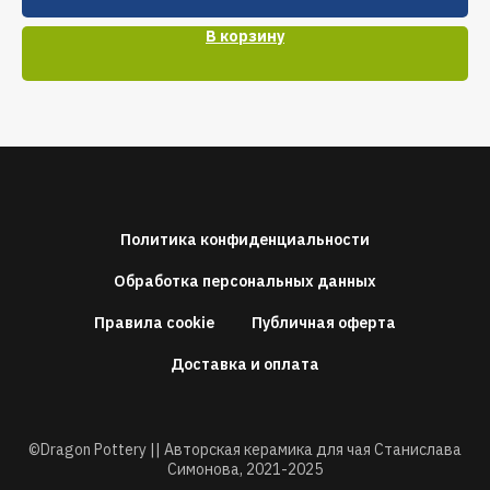
В корзину
Политика конфиденциальности
Обработка персональных данных
Правила cookie
Публичная оферта
Доставка и оплата
©Dragon Pottery || Авторская керамика для чая Станислава
Симонова,
2021-2025