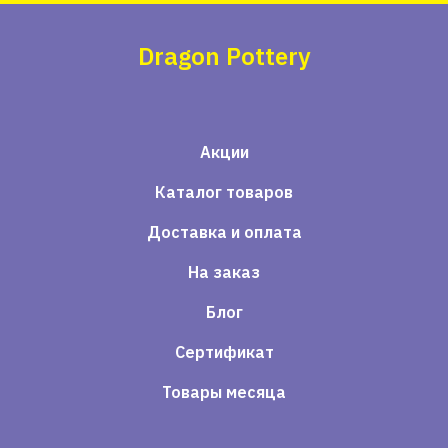
Dragon Pottery
Акции
Каталог товаров
Доставка и оплата
На заказ
Блог
Сертификат
Товары месяца