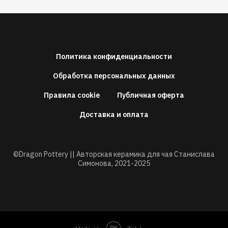
Политика конфиденциальности
Обработка персональных данных
Правила cookie
Публичная оферта
Доставка и оплата
©Dragon Pottery || Авторская керамика для чая Станислава
Симонова,
2021-2025