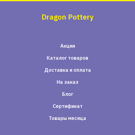
Dragon Pottery
Акции
Каталог товаров
Доставка и оплата
На заказ
Блог
Сертификат
Товары месяца