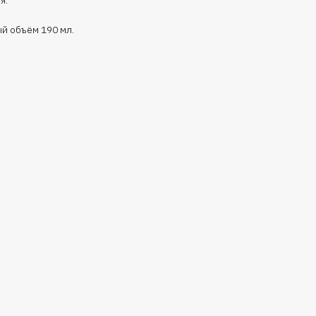
й объём 190 мл.