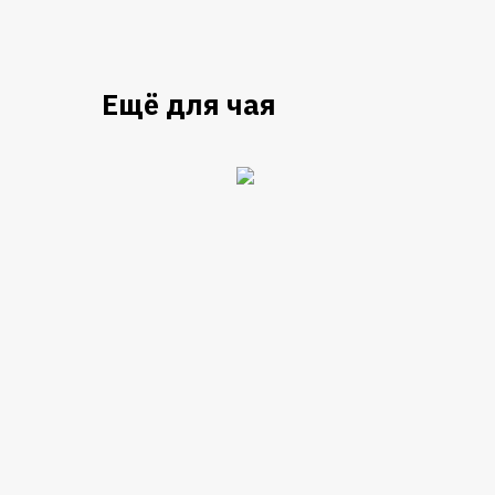
Ещё для чая