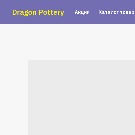
Dragon Pottery
Акции
Каталог товар