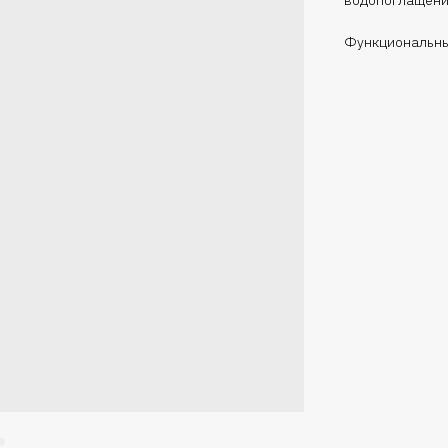
Функциональны