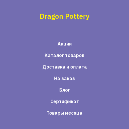
Dragon Pottery
Акции
Каталог товаров
Доставка и оплата
На заказ
Блог
Сертификат
Товары месяца