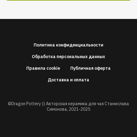
Политика конфиденциальности
Обработка персональных данных
Правила cookie
Публичная оферта
Доставка и оплата
©Dragon Pottery || Авторская керамика для чая Станислава
Симонова,
2021-2025