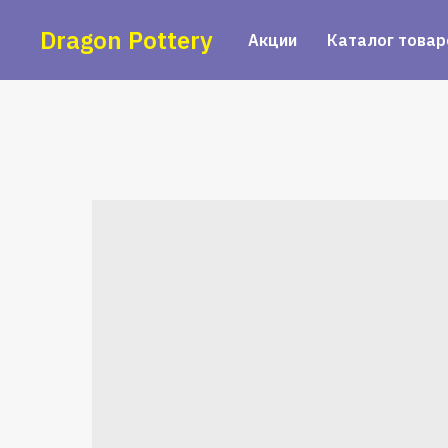
Dragon Pottery
Акции
Каталог товар