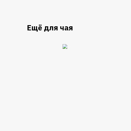
Ещё для чая