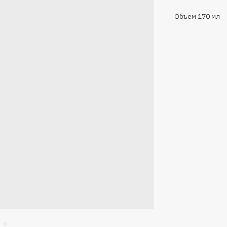
Объем 170 мл