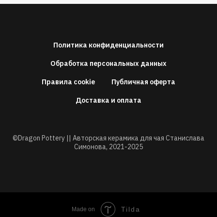
Политика конфиденциальности
Обработка персональных данных
Правила cookie
Публичная оферта
Доставка и оплата
©Dragon Pottery || Авторская керамика для чая Станислава
Симонова,
2021-2025
Tilda
Made on