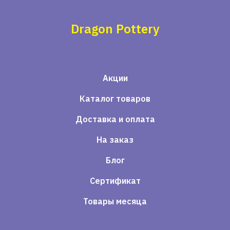
Dragon Pottery
Акции
Каталог товаров
Доставка и оплата
На заказ
Блог
Сертификат
Товары месяца