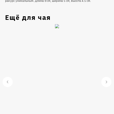
ракурс уникальным. Длина 8 см, ширина 5 см, высота 4.5 см.
Ещё для чая