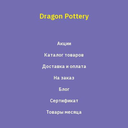
Dragon Pottery
Акции
Каталог товаров
Доставка и оплата
На заказ
Блог
Сертификат
Товары месяца