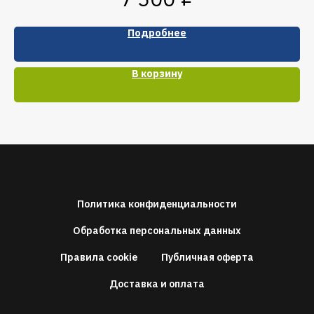
Подробнее
В корзину
Политика конфиденциальности
Обработка персональных данных
Правила cookie
Публичная оферта
Доставка и оплата