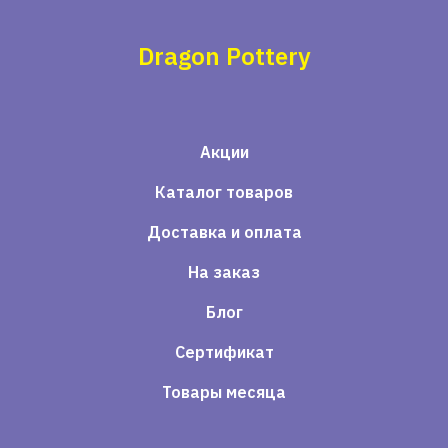
Dragon Pottery
Акции
Каталог товаров
Доставка и оплата
На заказ
Блог
Сертификат
Товары месяца