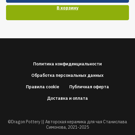
В корзину
Политика конфиденциальности
Обработка персональных данных
Правила cookie
Публичная оферта
Доставка и оплата
©Dragon Pottery || Авторская керамика для чая Станислава
Симонова,
2021-2025